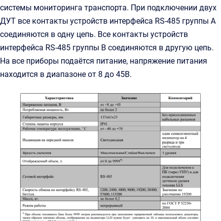
системы мониторинга транспорта. При подключении двух
ДУТ все контакты устройств интерфейса RS-485 группы А
соединяются в одну цепь. Все контакты устройств
интерфейса RS-485 группы В соединяются в другую цепь.
На все приборы подаётся питание, напряжение питания
находится в диапазоне от 8 до 45В.