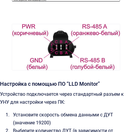
Настройка с помощью ПО “LLD Monitor”
Устройство подключается через стандартный разъем к
УНУ для настройки через ПК:
Установите скорость обмена данными с ДУТ
(значение 19200)
Выберите количество ДУТ (в зависимости от