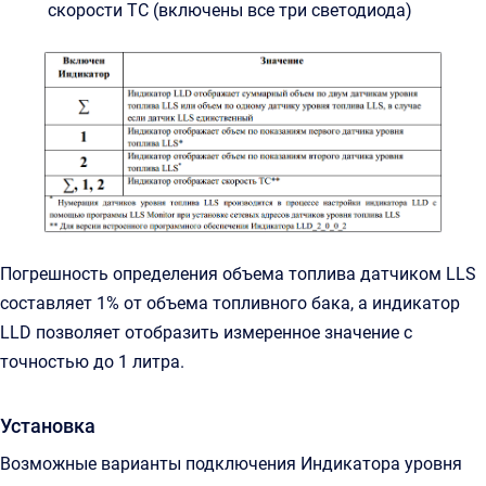
скорости ТС (включены все три светодиода)
Погрешность определения объема топлива датчиком LLS
составляет 1% от объема топливного бака, а индикатор
LLD позволяет отобразить измеренное значение с
точностью до 1 литра.
Установка
Возможные варианты подключения Индикатора уровня