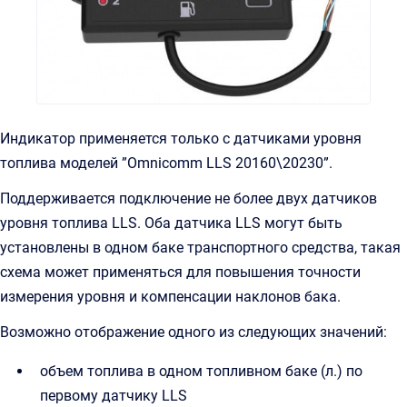
Индикатор применяется только с датчиками уровня
топлива моделей ”Omnicomm LLS 20160\20230”.
Поддерживается подключение не более двух датчиков
уровня топлива LLS. Оба датчика LLS могут быть
установлены в одном баке транспортного средства, такая
схема может применяться для повышения точности
измерения уровня и компенсации наклонов бака.
Возможно отображение одного из следующих значений:
объем топлива в одном топливном баке (л.) по
первому датчику LLS