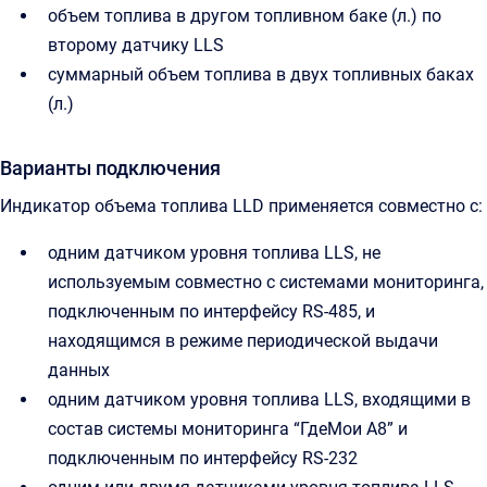
объем топлива в другом топливном баке (л.) по
второму датчику LLS
суммарный объем топлива в двух топливных баках
(л.)
Варианты подключения
Индикатор объема топлива LLD применяется совместно с:
одним датчиком уровня топлива LLS, не
используемым совместно с системами мониторинга,
подключенным по интерфейсу RS-485, и
находящимся в режиме периодической выдачи
данных
одним датчиком уровня топлива LLS, входящими в
состав системы мониторинга “ГдеМои A8” и
подключенным по интерфейсу RS-232