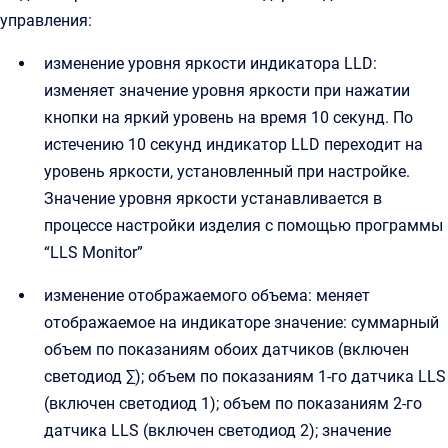
управления:
изменение уровня яркости индикатора LLD:
изменяет значение уровня яркости при нажатии
кнопки на яркий уровень на время 10 секунд. По
истечению 10 секунд индикатор LLD переходит на
уровень яркости, установленный при настройке.
Значение уровня яркости устанавливается в
процессе настройки изделия с помощью программы
“LLS Monitor”
изменение отображаемого объема: меняет
отображаемое на индикаторе значение: суммарный
объем по показаниям обоих датчиков (включен
светодиод ∑); объем по показаниям 1-го датчика LLS
(включен светодиод 1); объем по показаниям 2-го
датчика LLS (включен светодиод 2); значение