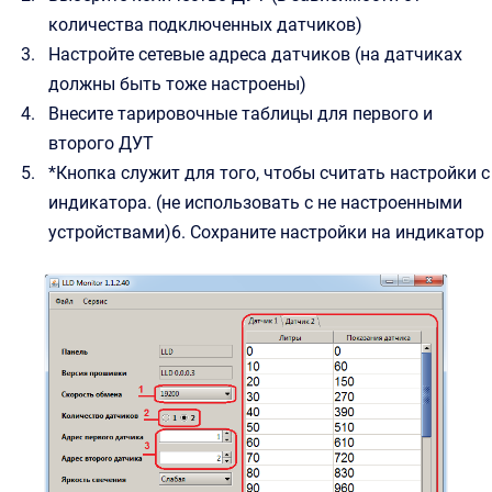
количества подключенных датчиков)
Настройте сетевые адреса датчиков (на датчиках
должны быть тоже настроены)
Внесите тарировочные таблицы для первого и
второго ДУТ
*Кнопка служит для того, чтобы считать настройки с
индикатора. (не использовать с не настроенными
устройствами)6. Сохраните настройки на индикатор