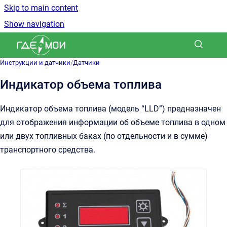
Skip to main content
Show navigation
Go to homepage
Инструкции и датчики
/
Датчики
Индикатор объема топлива
Индикатор объема топлива (модель “LLD”) предназначен
для отображения информации об объеме топлива в одном
или двух топливных баках (по отдельности и в сумме)
транспортного средства.