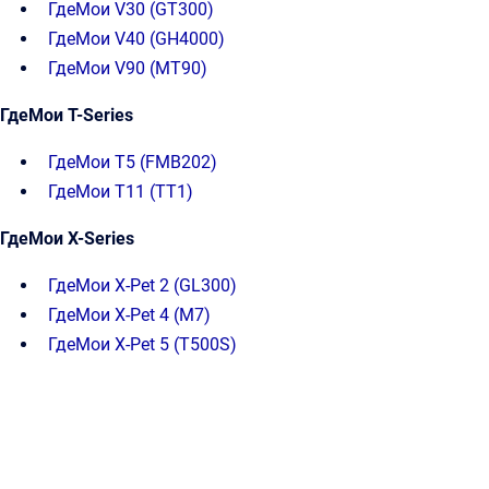
ГдеМои V30 (GT300)
ГдеМои V40 (GH4000)
ГдеМои V90 (MT90)
ГдеМои T-Series
ГдеМои T5 (FMB202)
ГдеМои T11 (TT1)
ГдеМои X-Series
ГдеМои X-Pet 2 (GL300)
ГдеМои X-Pet 4 (M7)
ГдеМои X-Pet 5 (T500S)