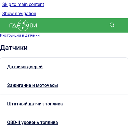
Skip to main content
Show navigation
Go to homepage
Инструкции и датчики
Датчики
Датчики дверей
Зажигание и моточасы
Штатный датчик топлива
OBD-II уровень топлива