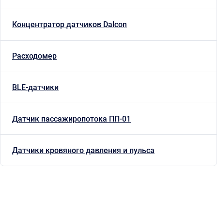
Концентратор датчиков Dalcon
Расходомер
BLE-датчики
Датчик пассажиропотока ПП-01
Датчики кровяного давления и пульса