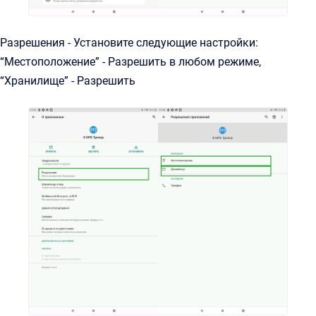
Разрешения - Установите следующие настройки:
“Местоположение” - Разрешить в любом режиме,
“Хранилище” - Разрешить