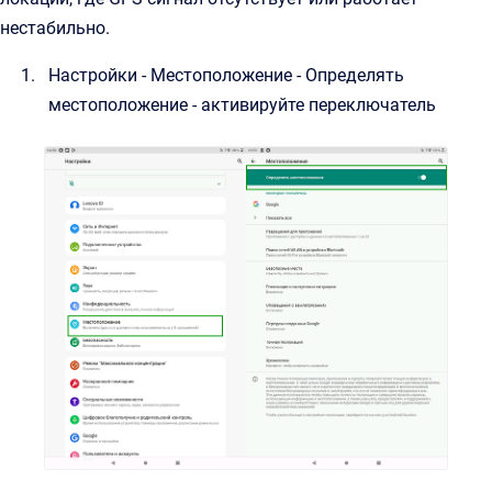
нестабильно.
Настройки - Местоположение - Определять
местоположение - активируйте переключатель