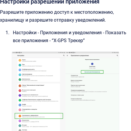
Настройки разрешений приложения
Разрешите приложению доступ к местоположению,
хранилищу и разрешите отправку уведомлений.
Настройки - Приложения и уведомления - Показать
все приложения - “X-GPS Трекер”