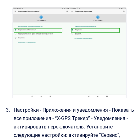
Настройки - Приложения и уведомления - Показать
все приложения - “X-GPS Трекер” - Уведомления -
активировать переключатель. Установите
следующие настройки: активируйте “Сервис“,