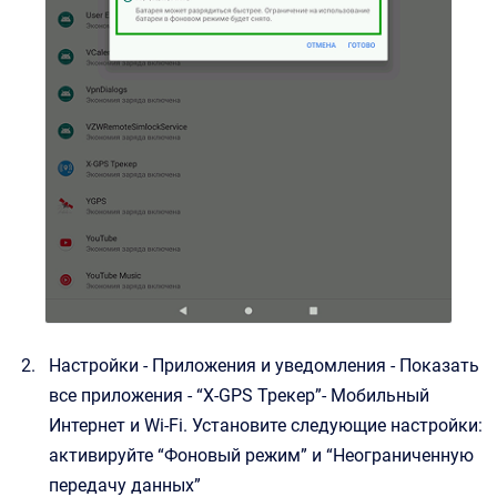
Настройки - Приложения и уведомления - Показать
все приложения - “X-GPS Трекер”- Мобильный
Интернет и Wi-Fi. Установите следующие настройки:
активируйте “Фоновый режим” и “Неограниченную
передачу данных”