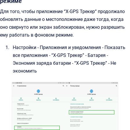
режиме
Для того, чтобы приложение “X-GPS Трекер“ продолжало
обновлять данные о местоположение даже тогда, когда
оно свернуто или экран заблокирован, нужно разрешить
ему работать в фоновом режиме.
Настройки - Приложения и уведомления - Показать
все приложения - “X-GPS Трекер” - Батарея -
Экономия заряда батареи - “X-GPS Трекер” - Не
экономить