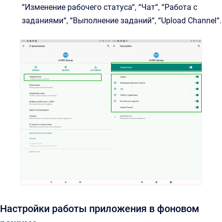
“Изменение рабочего статуса“, “Чат“, “Работа с
заданиями“, “Выполнение заданий“, “Upload Channel“.
Настройки работы приложения в фоновом