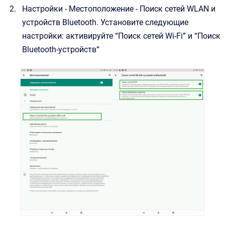
Настройки - Местоположение - Поиск сетей WLAN и
устройств Bluetooth. Установите следующие
настройки: активируйте “Поиск сетей Wi-Fi” и “Поиск
Bluetooth-устройств“