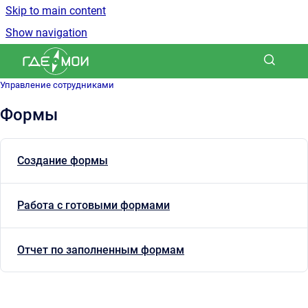
Skip to main content
Show navigation
Go to homepage
Управление сотрудниками
Формы
Создание формы
Работа с готовыми формами
Отчет по заполненным формам