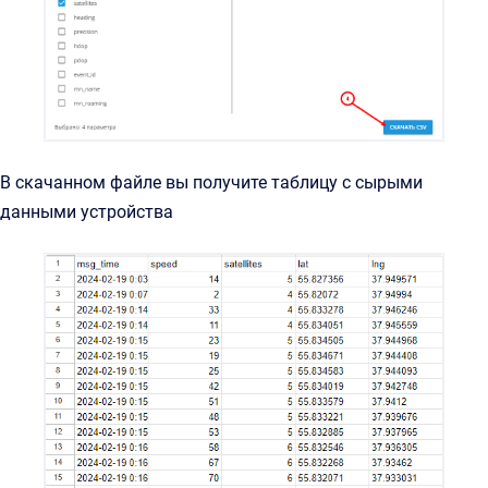
В скачанном файле вы получите таблицу с сырыми
данными устройства