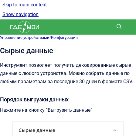
Skip to main content
Show navigation
Go to homepage
Управление устройствами
/
Конфигурация
Сырые данные
Инструмент позволяет получить декодированные сырые
данные с любого устройства. Можно собрать данные по
любым параметрам за последние 30 дней в формате CSV.
Порядок выгрузки данных
Нажмите на кнопку “Выгрузить данные”