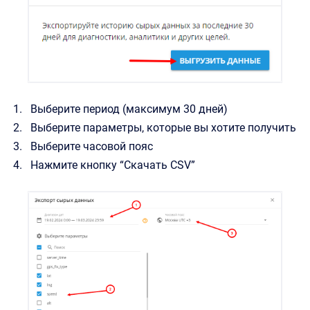
Выберите период (максимум 30 дней)
Выберите параметры, которые вы хотите получить
Выберите часовой пояс
Нажмите кнопку “Скачать CSV”