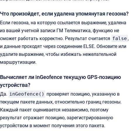
Что произойдет, если удалена упомянутая геозона?
Если геозона, на которую ссылается выражение, удалена
из вашей учетной записи ГМ Телематика, функцию не
сможет работать корректно. Результат считается
false
,
и данные проходят через соединение ELSE. Обновите или
удалите выражение, чтобы избежать нежелательной
маршрутизации.
Вычисляет ли inGeofence текущую GPS-позицию
устройства?
Да.
inGeofence()
проверяет позицию, указанную в
текущем пакете данных, относительно границ геозоны.
Каждый пакет оценивается независимо, поэтому
результат отражает позицию, зарегистрированную
устройством в момент получения этого пакета.