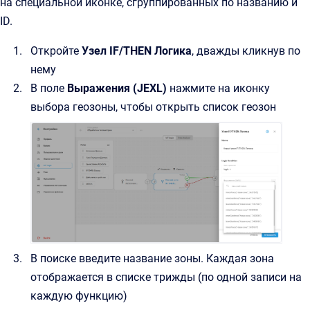
на специальной иконке, сгруппированных по названию и
ID.
Откройте
Узел IF/THEN Логика
, дважды кликнув по
нему
В поле
Выражения (JEXL)
нажмите на иконку
выбора геозоны, чтобы открыть список геозон
В поиске введите название зоны. Каждая зона
отображается в списке трижды (по одной записи на
каждую функцию)