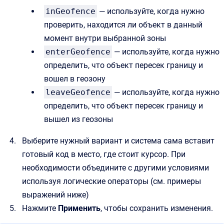
inGeofence
— используйте, когда нужно
проверить, находится ли объект в данный
момент внутри выбранной зоны
enterGeofence
— используйте, когда нужно
определить, что объект пересек границу и
вошел в геозону
leaveGeofence
— используйте, когда нужно
определить, что объект пересек границу и
вышел из геозоны
Выберите нужный вариант и система сама вставит
готовый код в место, где стоит курсор. При
необходимости объедините с другими условиями
используя логические операторы (см. примеры
выражений ниже)
Нажмите
Применить
, чтобы сохранить изменения.