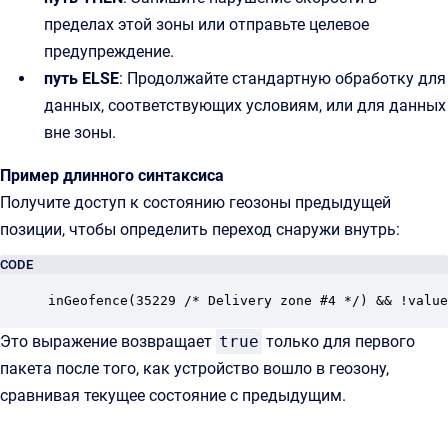
пределах этой зоны или отправьте целевое
предупреждение.
путь ELSE
: Продолжайте стандартную обработку для
данных, соответствующих условиям, или для данных
вне зоны.
Пример длинного синтаксиса
Получите доступ к состоянию геозоны предыдущей
позиции, чтобы определить переход снаружи внутрь:
CODE
inGeofence(35229 /* Delivery zone #4 */) && !value
Это выражение возвращает
true
только для первого
пакета после того, как устройство вошло в геозону,
сравнивая текущее состояние с предыдущим.