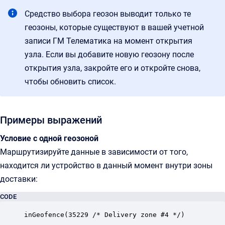
Средство выбора геозон выводит только те
геозоны, которые существуют в вашей учетной
записи ГМ Телематика на момент открытия
узла. Если вы добавите новую геозону после
открытия узла, закройте его и откройте снова,
чтобы обновить список.
Примеры выражений
Условие с одной геозоной
Маршрутизируйте данные в зависимости от того,
находится ли устройство в данный момент внутри зоны
доставки:
CODE
inGeofence(35229 /* Delivery zone #4 */)