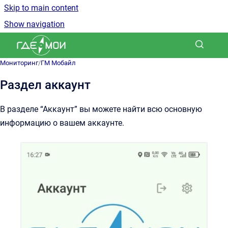
Skip to main content
Show navigation
Go to homepage
Мониторинг
/
ГМ Мобайл
Раздел аккаунт
В разделе “Аккаунт” вы можете найти всю основную
информацию о вашем аккаунте.