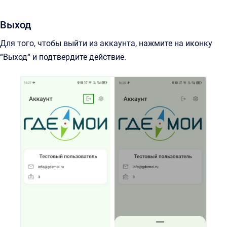
Выход
Для того, чтобы выйти из аккаунта, нажмите на иконку
“Выход“ и подтвердите действие.