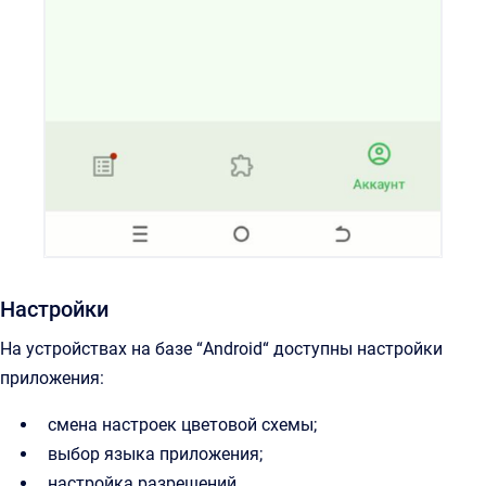
Настройки
На устройствах на базе “Android“ доступны настройки
приложения:
смена настроек цветовой схемы;
выбор языка приложения;
настройка разрешений.